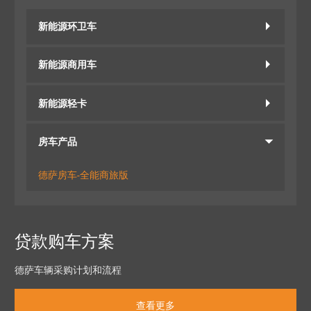
新能源环卫车
新能源商用车
新能源轻卡
房车产品
德萨房车-全能商旅版
贷款购车方案
德萨车辆采购计划和流程
查看更多