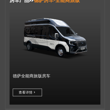
德萨全能商旅版房车
查看详情
