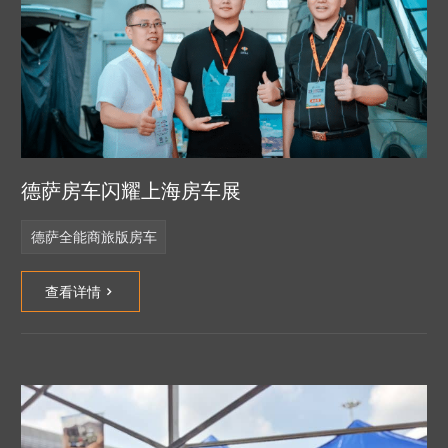
德萨房车闪耀上海房车展
德萨全能商旅版房车
查看详情
