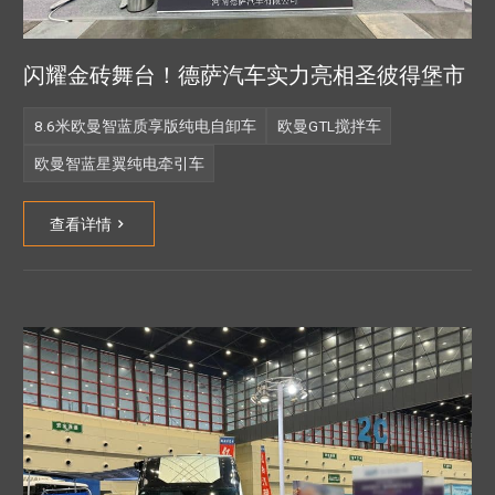
闪耀金砖舞台！德萨汽车实力亮相圣彼得堡市
8.6米欧曼智蓝质享版纯电自卸车
欧曼GTL搅拌车
欧曼智蓝星翼纯电牵引车
查看详情
