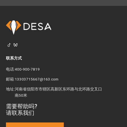


联系方式
电话:
400-900-7819
邮箱:
13303715667@163.com
地址:
河南省信阳市市辖区高新区东环路与北环路交叉口
南50米
需要帮助吗?
请联系我们