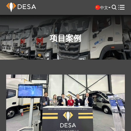

中文

项目案例