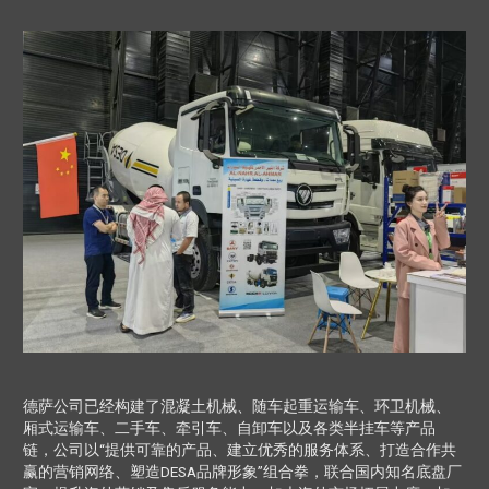
德萨公司已经构建了混凝土机械、随车起重运输车、环卫机械、
厢式运输车、二手车、牵引车、自卸车以及各类半挂车等产品
链，公司以“提供可靠的产品、建立优秀的服务体系、打造合作共
赢的营销网络、塑造DESA品牌形象”组合拳，联合国内知名底盘厂