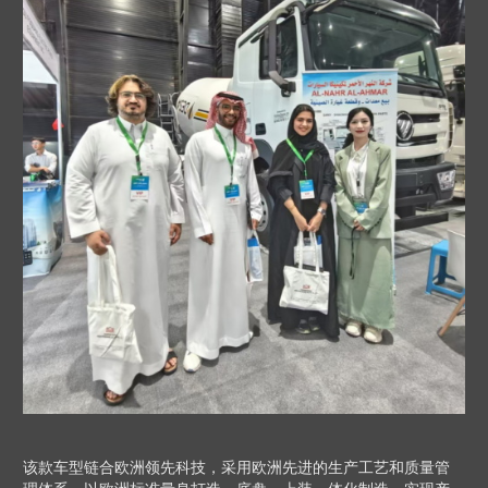
该款车型链合欧洲领先科技，采用欧洲先进的生产工艺和质量管