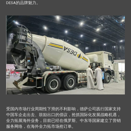
DESA的品牌魅力。
受国内市场行业周期性下滑的不利影响，德萨公司践行国家支持
中国车企走出去、鼓励出口的倡议，抢抓国际化发展战略机遇，
全力拓展海外业务，目前已经在俄罗斯、中东等国家建立了营销
服务网络，在海外全力拓市场抢订单。